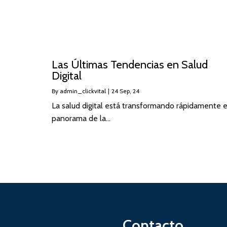
Las Últimas Tendencias en Salud
Digital
By
admin_clickvital
|
24
Sep, 24
La salud digital está transformando rápidamente e
panorama de la…
Contacto