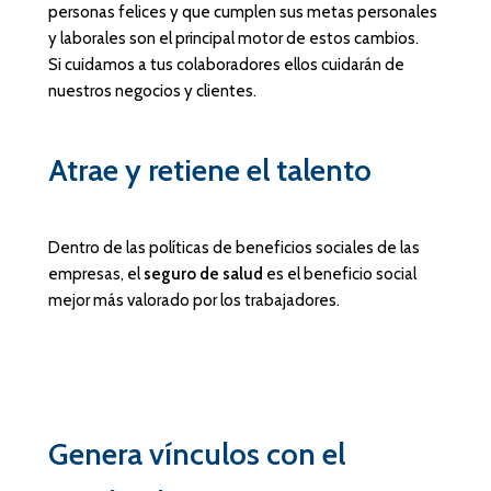
personas felices y que cumplen sus metas personales
y laborales son el principal motor de estos cambios.
Si cuidamos a tus colaboradores ellos cuidarán de
nuestros negocios y clientes.
Atrae y retiene el talento
Dentro de las políticas de beneficios sociales de las
empresas, el
seguro de salud
es el beneficio social
mejor más valorado por los trabajadores.
Genera vínculos con el