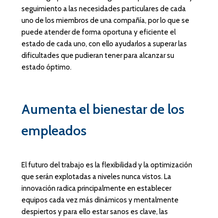
seguimiento a las necesidades particulares de cada
uno de los miembros de una compañía, por lo que se
puede atender de forma oportuna y eficiente el
estado de cada uno, con ello ayudarlos a superar las
dificultades que pudieran tener para alcanzar su
estado óptimo.
Aumenta el bienestar de los
empleados
El futuro del trabajo es la flexibilidad y la optimización
que serán explotadas a niveles nunca vistos. La
innovación radica principalmente en establecer
equipos cada vez más dinámicos y mentalmente
despiertos y para ello estar sanos es clave, las