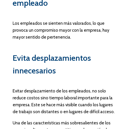
empleado
Los empleados se sienten más valorados, lo que
provoca un compromiso mayor con la empresa, hay
mayor sentido de pertenencia.
Evita desplazamientos
innecesarios
Evitar desplazamiento de los empleados, no solo
reduce costos sino tiempo laboral importante para la
empresa. Este se hace más visible cuando los lugares
de trabajo son distantes o en lugares de difícil acceso.
Una de las características más sobresalientes de los