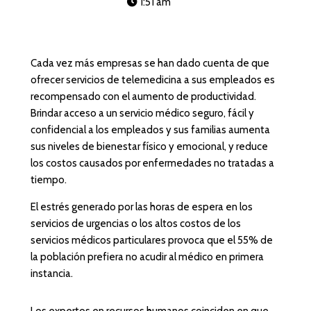
1:51 am
Cada vez más empresas se han dado cuenta de que
ofrecer servicios de telemedicina a sus empleados es
recompensado con el aumento de productividad.
Brindar acceso a un servicio médico seguro, fácil y
confidencial a los empleados y sus familias aumenta
sus niveles de bienestar físico y emocional, y reduce
los costos causados por enfermedades no tratadas a
tiempo.
El estrés generado por las horas de espera en los
servicios de urgencias o los altos costos de los
servicios médicos particulares provoca que el 55% de
la población prefiera no acudir al médico en primera
instancia.