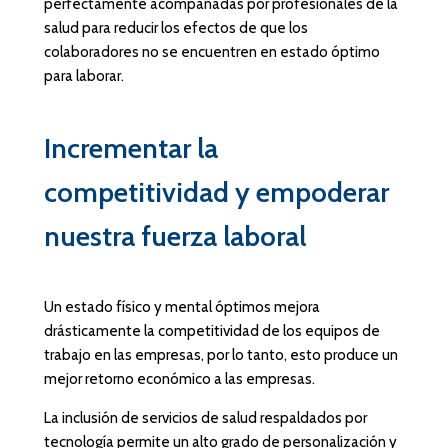
perfectamente acompañadas por profesionales de la
salud para reducir los efectos de que los
colaboradores no se encuentren en estado óptimo
para laborar.
Incrementar la
competitividad y empoderar
nuestra fuerza laboral
Un estado físico y mental óptimos mejora
drásticamente la competitividad de los equipos de
trabajo en las empresas, por lo tanto, esto produce un
mejor retorno económico a las empresas.
La inclusión de servicios de salud respaldados por
tecnología permite un alto grado de personalización y