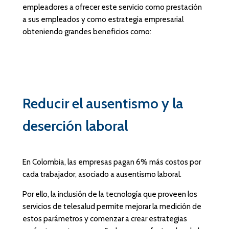
empleadores a ofrecer este servicio como prestación
a sus empleados y como estrategia empresarial
obteniendo grandes beneficios como:
Reducir el ausentismo y la
deserción laboral
En Colombia, las empresas pagan 6% más costos por
cada trabajador, asociado a ausentismo laboral.
Por ello, la inclusión de la tecnología que proveen los
servicios de telesalud permite mejorar la medición de
estos parámetros y comenzar a crear estrategias