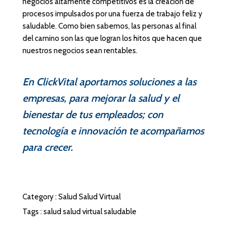
negocios altamente competitivos es la creación de
procesos impulsados por una fuerza de trabajo feliz y
saludable. Como bien sabemos, las personas al final
del camino son las que logran los hitos que hacen que
nuestros negocios sean rentables.
En ClickVital aportamos soluciones a las
empresas, para mejorar la salud y el
bienestar de tus empleados; con
tecnología e innovación te acompañamos
para crecer.
Category :
Salud
Salud Virtual
Tags :
salud
salud virtual
saludable