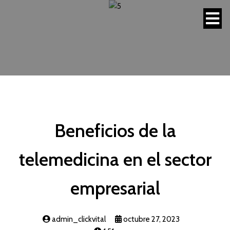
Beneficios de la
telemedicina en el sector
empresarial
admin_clickvital
octubre 27, 2023