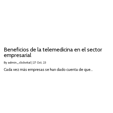
Beneficios de la telemedicina en el sector
empresarial
By
admin_clickvital
|
27
Oct, 23
Cada vez más empresas se han dado cuenta de que…