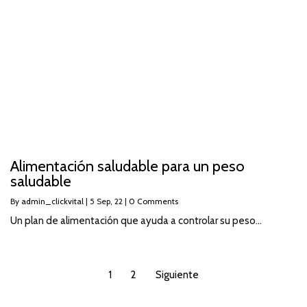
Alimentación saludable para un peso
saludable
By
admin_clickvital
|
5
Sep, 22
|
0 Comments
Un plan de alimentación que ayuda a controlar su peso…
1
2
Siguiente