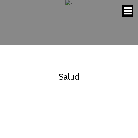
Salud