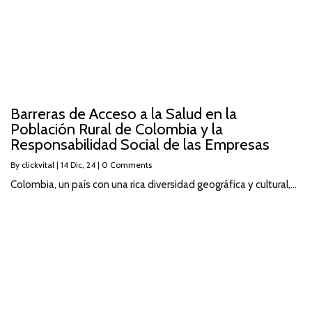
Barreras de Acceso a la Salud en la
Población Rural de Colombia y la
Responsabilidad Social de las Empresas
By
clickvital
|
14
Dic, 24
|
0 Comments
Colombia, un país con una rica diversidad geográfica y cultural,…