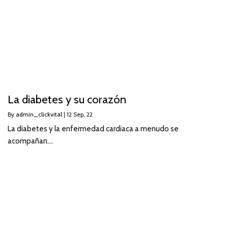
La diabetes y su corazón
By
admin_clickvital
|
12
Sep, 22
La diabetes y la enfermedad cardiaca a menudo se
acompañan.…