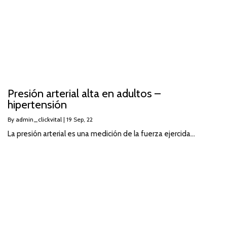
Presión arterial alta en adultos –
hipertensión
By
admin_clickvital
|
19
Sep, 22
La presión arterial es una medición de la fuerza ejercida…