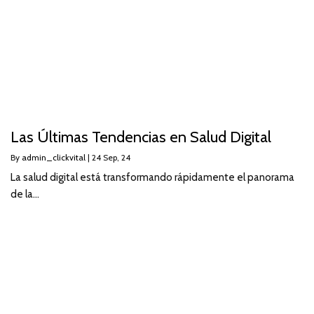
Las Últimas Tendencias en Salud Digital
By
admin_clickvital
|
24
Sep, 24
La salud digital está transformando rápidamente el panorama
de la…